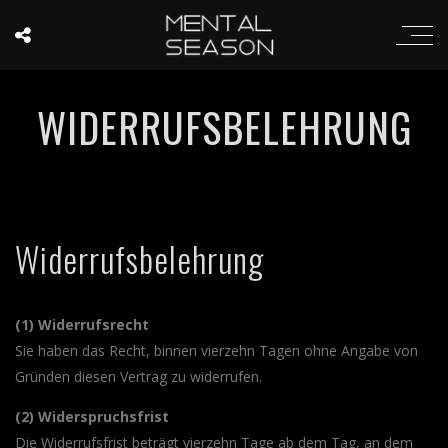
WIDERRUFSBELEHRUNG
Widerrufsbelehrung
(1) Widerrufsrecht
Sie haben das Recht, binnen vierzehn Tagen ohne Angabe von
Gründen diesen Vertrag zu widerrufen.
(2) Widerspruchsfrist
Die Widerrufsfrist beträgt vierzehn Tage ab dem Tag, an dem