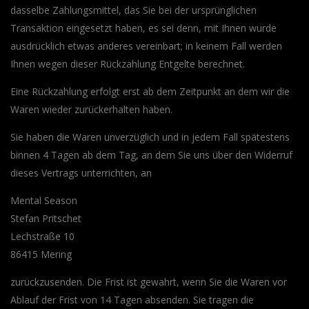
dasselbe Zahlungsmittel, das Sie bei der ursprünglichen
Transaktion eingesetzt haben, es sei denn, mit Ihnen wurde
ausdrücklich etwas anderes vereinbart; in keinem Fall werden
Ihnen wegen dieser Rückzahlung Entgelte berechnet.
Eine Rückzahlung erfolgt erst ab dem Zeitpunkt an dem wir die
Waren wieder zurückerhalten haben.
Sie haben die Waren unverzüglich und in jedem Fall spätestens
binnen 4 Tagen ab dem Tag, an dem Sie uns über den Widerruf
dieses Vertrags unterrichten, an
Mental Season
Stefan Pritschet
Lechstraße 10
86415 Mering
zurückzusenden. Die Frist ist gewahrt, wenn Sie die Waren vor
Ablauf der Frist von 14 Tagen absenden. Sie tragen die