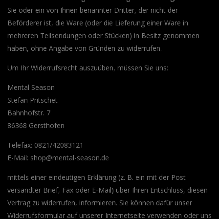
Sie oder ein von Ihnen benannter Dritter, der nicht der
Beförderer ist, die Ware (oder die Lieferung einer Ware in
mehreren Teilsendungen oder Stücken) in Besitz genommen
haben, ohne Angabe von Gründen zu widerrufen.
Um Ihr Widerrufsrecht auszuüben, müssen Sie uns:
Mental Season
Stefan Pritschet
Bahnhofstr. 7
86368 Gersthofen
Telefax: 0821/42083121
E-Mail: shop@mental-season.de
mittels einer eindeutigen Erklärung (z. B. ein mit der Post
versandter Brief, Fax oder E-Mail) über Ihren Entschluss, diesen
Vertrag zu widerrufen, informieren. Sie können dafür unser
Widerrufsformular auf unserer Internetseite verwenden oder uns