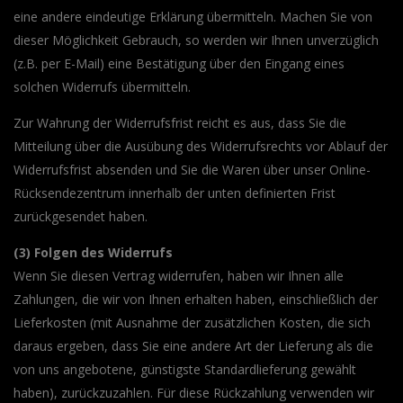
eine andere eindeutige Erklärung übermitteln. Machen Sie von
dieser Möglichkeit Gebrauch, so werden wir Ihnen unverzüglich
(z.B. per E-Mail) eine Bestätigung über den Eingang eines
solchen Widerrufs übermitteln.
Zur Wahrung der Widerrufsfrist reicht es aus, dass Sie die
Mitteilung über die Ausübung des Widerrufsrechts vor Ablauf der
Widerrufsfrist absenden und Sie die Waren über unser Online-
Rücksendezentrum innerhalb der unten definierten Frist
zurückgesendet haben.
(3) Folgen des Widerrufs
Wenn Sie diesen Vertrag widerrufen, haben wir Ihnen alle
Zahlungen, die wir von Ihnen erhalten haben, einschließlich der
Lieferkosten (mit Ausnahme der zusätzlichen Kosten, die sich
daraus ergeben, dass Sie eine andere Art der Lieferung als die
von uns angebotene, günstigste Standardlieferung gewählt
haben), zurückzuzahlen. Für diese Rückzahlung verwenden wir